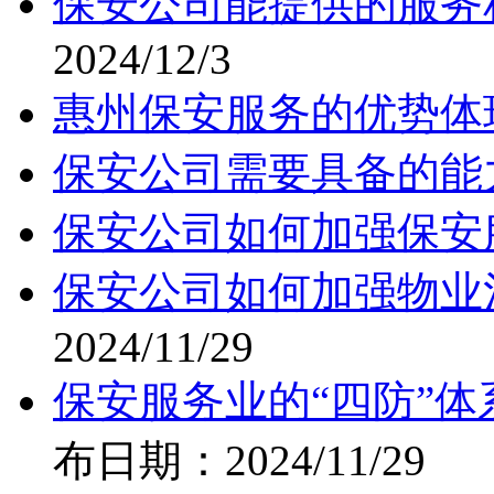
保安公司能提供的服务
2024/12/3
惠州保安服务的优势体
保安公司需要具备的能
保安公司如何加强保安
保安公司如何加强物业
2024/11/29
保安服务业的“四防”
布日期：2024/11/29