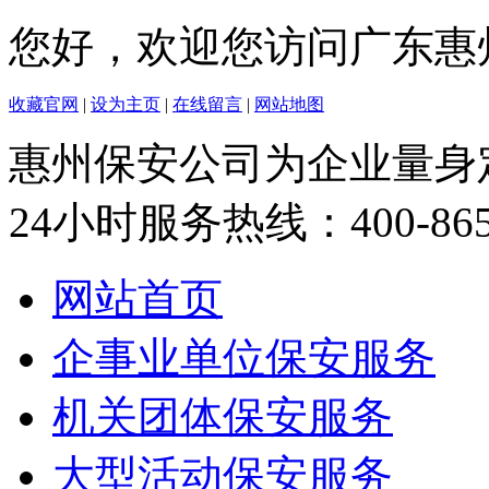
您好，欢迎您访问广东惠
收藏官网
|
设为主页
|
在线留言
|
网站地图
惠州保安公司
为企业量身
24小时服务热线：
400-86
网站首页
企事业单位保安服务
机关团体保安服务
大型活动保安服务