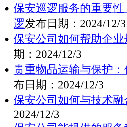
保安巡逻服务的重要性
逻
发布日期：2024/12/3
保安公司如何帮助企业
期：2024/12/3
贵重物品运输与保护：
布日期：2024/12/3
保安公司如何与技术融
2024/12/3