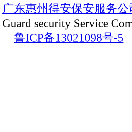
广东惠州得安保安服务公
Guard security Service Co
鲁ICP备13021098号-5