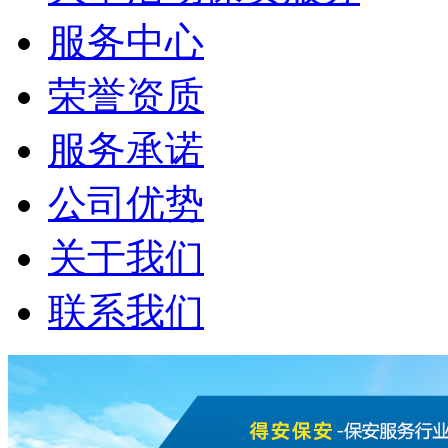
服务中心
荣誉资质
服务承诺
公司优势
关于我们
联系我们