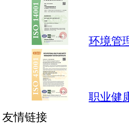
环境管
职业健
友情链接