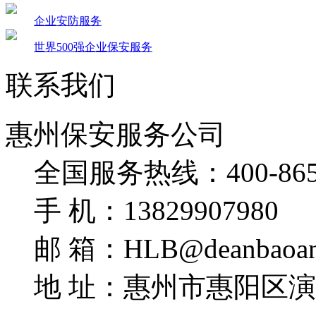
企业安防服务
世界500强企业保安服务
联系我们
惠州保安服务公司
全国服务热线：
400-86
手 机：
13829907980
邮 箱：
HLB@deanbaoa
地 址：惠州市惠阳区