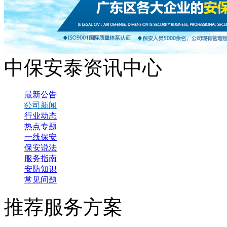
中保安泰资讯中心
最新公告
公司新闻
行业动态
热点专题
一线保安
保安说法
服务指南
安防知识
常见问题
推荐服务方案