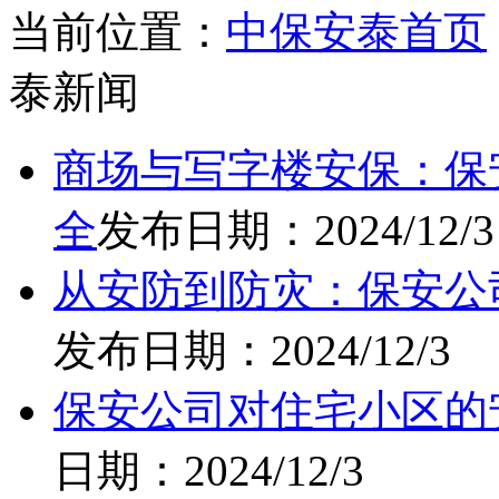
当前位置：
中保安泰首页
泰新闻
商场与写字楼安保：保
全
发布日期：2024/12/3
从安防到防灾：保安公
发布日期：2024/12/3
保安公司对住宅小区的
日期：2024/12/3