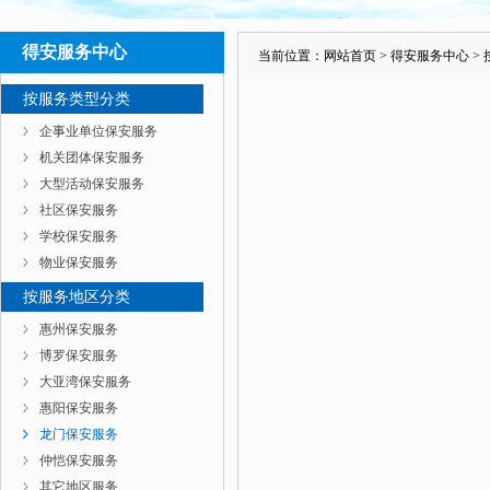
得安服务中心
当前位置：
网站首页
>
得安服务中心
>
按服务类型分类
企事业单位保安服务
机关团体保安服务
大型活动保安服务
社区保安服务
学校保安服务
物业保安服务
按服务地区分类
惠州保安服务
博罗保安服务
大亚湾保安服务
惠阳保安服务
龙门保安服务
仲恺保安服务
其它地区服务