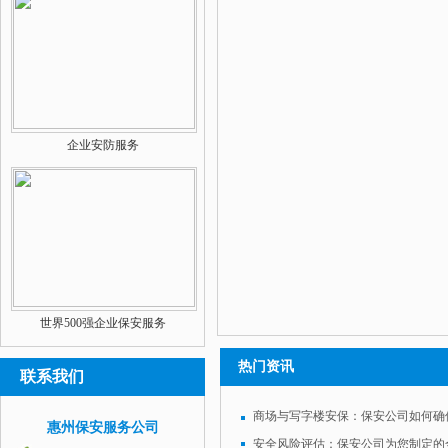
企业安防服务
世界500强企业保安服务
热门资讯
联系我们
惠州保安服务公司