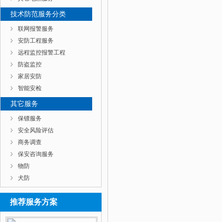
技术防范服务分类
联网报警服务
安防工程服务
远程监控报警工程
防盗监控
家居安防
智能安检
其它服务
保镖服务
安全风险评估
商务调查
保安咨询服务
物防
犬防
推荐服务方案