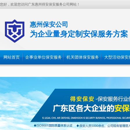
您好，欢迎您访问广东惠州得安保安服务公司网站！
惠州保安公司
为企业量身定制安保服务方案
网站首页
企事业单位保安服务
机关团体保安服务
大型活动保安