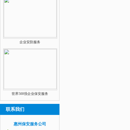
企业安防服务
世界500强企业保安服务
联系我们
惠州保安服务公司