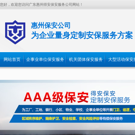
您好，欢迎您访问广东惠州得安保安服务公司网站！
惠州保安公司
为企业量身定制安保服务方案
网站首页
企事业单位保安服务
机关团体保安服务
大型活动保安